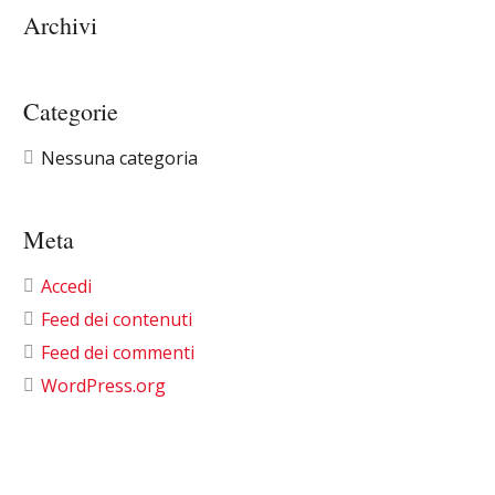
Archivi
Categorie
Nessuna categoria
Meta
Accedi
Feed dei contenuti
Feed dei commenti
WordPress.org