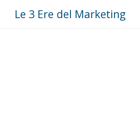
Le 3 Ere del Marketing