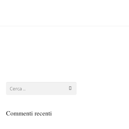
Commenti recenti